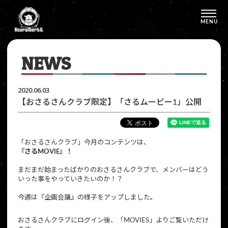
MENU
NEWS
2020.06.03
【おさるさんクラブ限定】「さるムービー1」公開
「おさるさんクラブ」今月のコンテンツは、
『さるMOVIE』！
まだまだ始まったばかりのおさるさんクラブで、メンバーはどう
いった事をやっていきたいのか！？
今週は『企画会議』の様子をアップしました。
おさるさんクラブにログイン後、「MOVIES」よりご覧いただけ