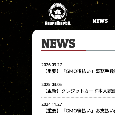
NEWS
NEWS
2026.03.27
【重要】「GMO後払い」事務手数
2025.03.05
【更新】クレジットカード本人認証
2024.11.27
【重要】「GMO後払い」お支払