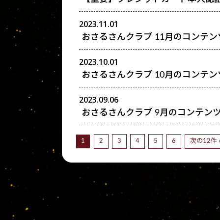
2023.11.01
おさるさんクラブ 11月のコンテン
2023.10.01
おさるさんクラブ 10月のコンテン
2023.09.06
おさるさんクラブ 9月のコンテン
1
2
3
4
5
6
次の12件 