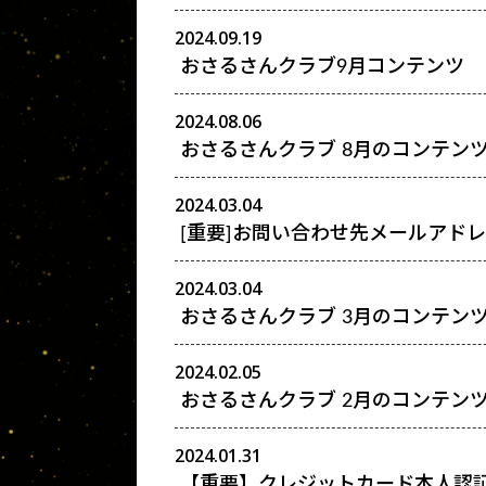
2024.09.19
おさるさんクラブ9月コンテンツ
2024.08.06
おさるさんクラブ 8月のコンテン
2024.03.04
[重要]お問い合わせ先メールアド
2024.03.04
おさるさんクラブ 3月のコンテン
2024.02.05
おさるさんクラブ 2月のコンテン
2024.01.31
【重要】クレジットカード本人認証