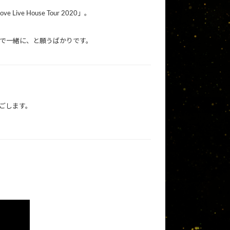
House Tour 2020」。
で一緒に、と願うばかりです。
ごします。