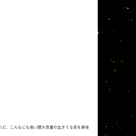
れど、こんなにも長い間大音量の生きてる音を身体