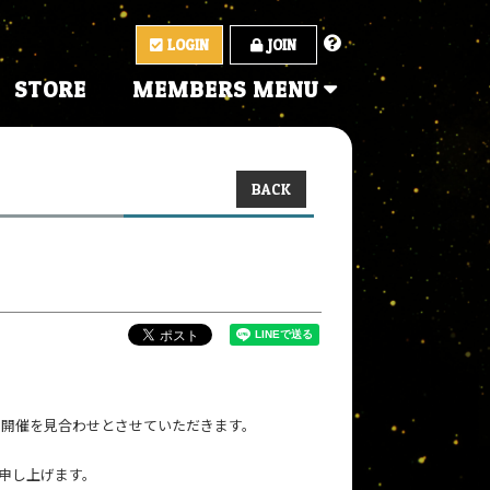
LOGIN
JOIN
STORE
MEMBERS MENU
BACK
ら開催を見合わせとさせていただきます。
申し上げます。