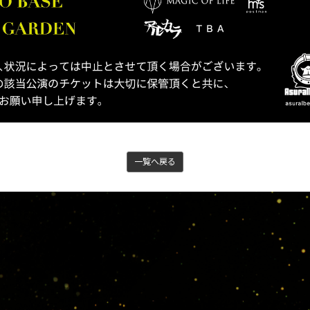
一覧へ戻る