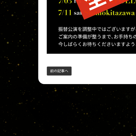
前の記事へ