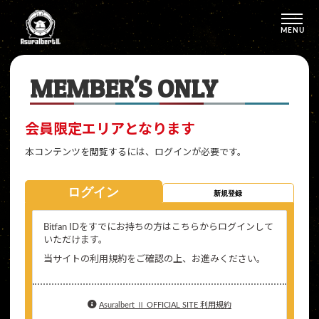
MENU
MEMBER'S ONLY
会員限定エリアとなります
本コンテンツを閲覧するには、ログインが必要です。
ログイン
新規登録
Bitfan IDをすでにお持ちの方はこちらからログインして
いただけます。
当サイトの利用規約をご確認の上、お進みください。
Asuralbert Ⅱ OFFICIAL SITE 利用規約