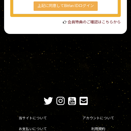
上記に同意してBitfan IDログイン
会員特典のご確認はこちらから
当サイトについて
アカウントについて
お支払いについて
利用規約