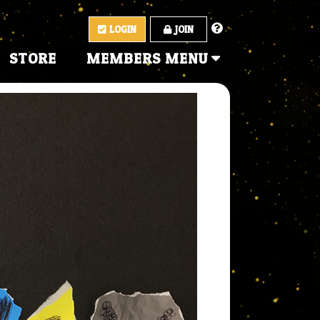
LOGIN
JOIN
STORE
MEMBERS MENU