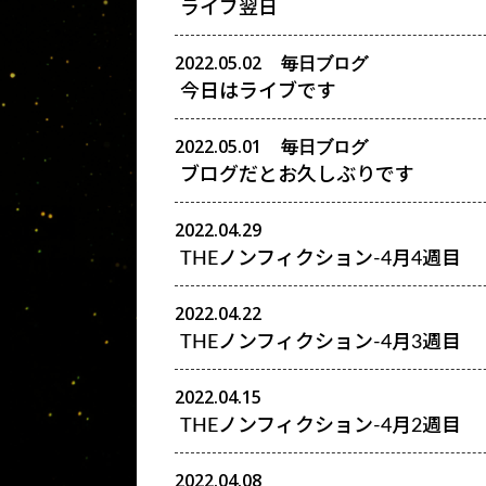
ライブ翌日
2022.05.02
毎日ブログ
今日はライブです
2022.05.01
毎日ブログ
ブログだとお久しぶりです
2022.04.29
THEノンフィクション-4月4週目
2022.04.22
THEノンフィクション-4月3週目
2022.04.15
THEノンフィクション-4月2週目
2022.04.08