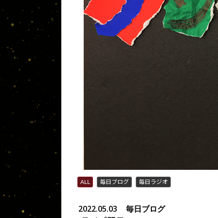
ALL
毎日ブログ
毎日ラジオ
2022.05.03
毎日ブログ