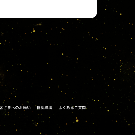
客さまへのお願い
推奨環境
よくあるご質問
。