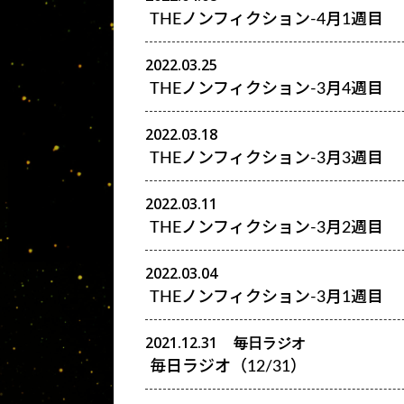
THEノンフィクション-4月1週目
2022.03.25
THEノンフィクション-3月4週目
2022.03.18
THEノンフィクション-3月3週目
2022.03.11
THEノンフィクション-3月2週目
2022.03.04
THEノンフィクション-3月1週目
2021.12.31
毎日ラジオ
毎日ラジオ（12/31）