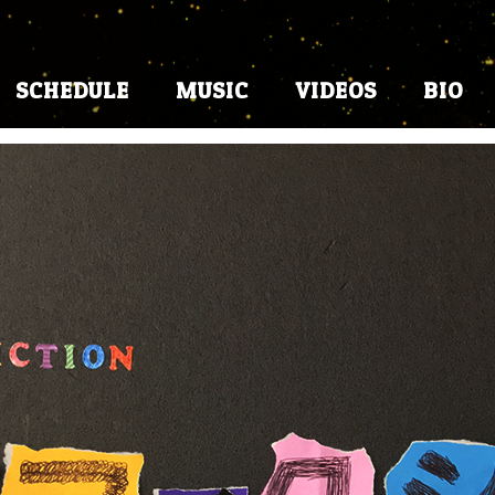
SCHEDULE
MUSIC
VIDEOS
BIO