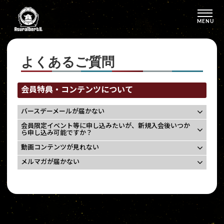
MENU
よくあるご質問
会員特典・コンテンツについて
バースデーメールが届かない
会員限定イベント等に申し込みたいが、新規入会後いつか
ら申し込み可能ですか？
動画コンテンツが見れない
メルマガが届かない