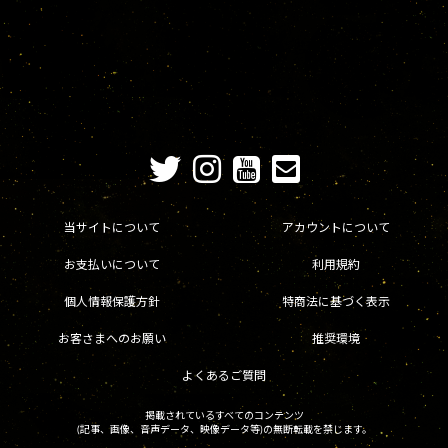
当サイトについて
アカウントについて
お支払いについて
利用規約
個人情報保護方針
特商法に基づく表示
お客さまへのお願い
推奨環境
よくあるご質問
掲載されているすべてのコンテンツ
(記事、画像、音声データ、映像データ等)の無断転載を禁じます。