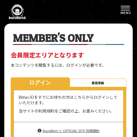
MENU
MEMBER'S ONLY
会員限定エリアとなります
本コンテンツを閲覧するには、ログインが必要です。
ログイン
新規登録
Bitfan IDをすでにお持ちの方はこちらからログインして
いただけます。
当サイトの利用規約をご確認の上、お進みください。
Asuralbert Ⅱ OFFICIAL SITE 利用規約