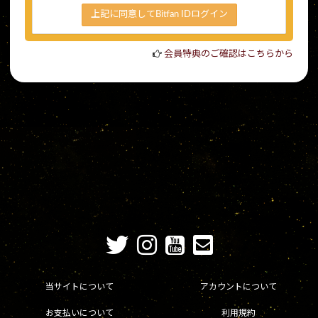
上記に同意してBitfan IDログイン
会員特典のご確認はこちらから
当サイトについて
アカウントについて
お支払いについて
利用規約