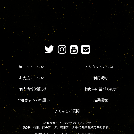
当サイトについて
アカウントについて
お支払いについて
利用規約
個人情報保護方針
特商法に基づく表示
お客さまへのお願い
推奨環境
よくあるご質問
掲載されているすべてのコンテンツ
(記事、画像、音声データ、映像データ等)の無断転載を禁じます。