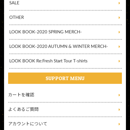
SALE
OTHER
LOOK BOOK-2020 SPRING MERCH-
LOOK BOOK-2020 AUTUMN & WINTER MERCH-
LOOK BOOK Re:Fresh Start Tour T-shirts
SUPPORT MENU
カートを確認
よくあるご質問
アカウントについて