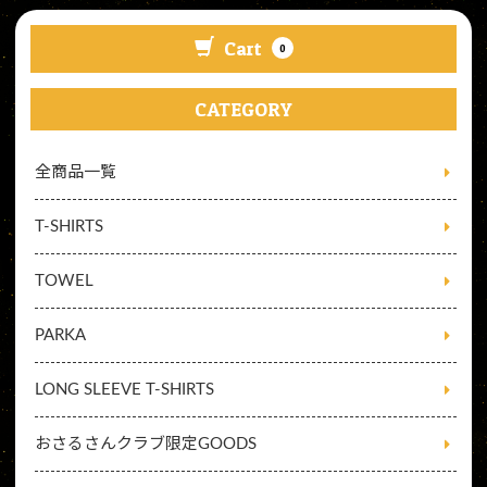
Cart
0
CATEGORY
全商品一覧
T-SHIRTS
TOWEL
PARKA
LONG SLEEVE T-SHIRTS
おさるさんクラブ限定GOODS