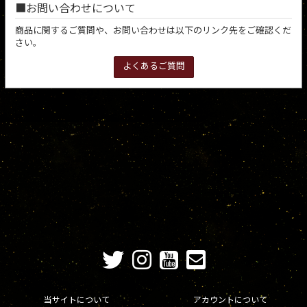
お問い合わせについて
商品に関するご質問や、お問い合わせは以下のリンク先をご確認くだ
さい。
よくあるご質問
当サイトについて
アカウントについて