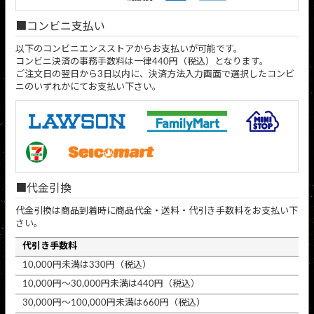
コンビニ支払い
以下のコンビニエンスストアからお支払いが可能です。
コンビニ決済の事務手数料は一律440円（税込）となります。
ご注文日の翌日から3日以内に、決済方法入力画面で選択したコンビ
ニのいずれかにてお支払い下さい。
代金引換
代金引換は商品到着時に商品代金・送料・代引き手数料をお支払い下
さい。
代引き手数料
10,000円未満は330円（税込）
10,000円～30,000円未満は440円（税込）
30,000円～100,000円未満は660円（税込）