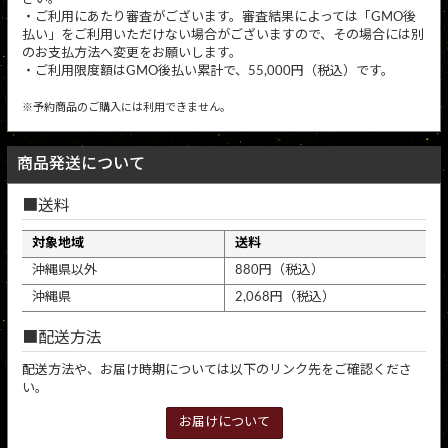
・ご利用にあたり審査がございます。審査結果によっては「GMO後
払い」をご利用いただけない場合がございますので、その場合には別
のお支払方法へ変更をお願いします。
・ご利用限度額はGMO後払い累計で、55,000円（税込）です。
※予約商品のご購入には利用できません。
商品発送について
送料
対象地域
送料
沖縄県以外
880円（税込）
沖縄県
2,068円（税込）
配送方法
配送方法や、お届け時期については以下のリンク先をご確認くださ
い。
お届けについて