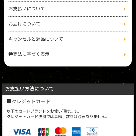
お支払いについて
お届けについて
キャンセルと返品について
特商法に基づく表示
お支払い方法について
クレジットカード
以下のカードブランドをお使い頂けます。
クレジットカード決済では事務手数料は必要ありません。