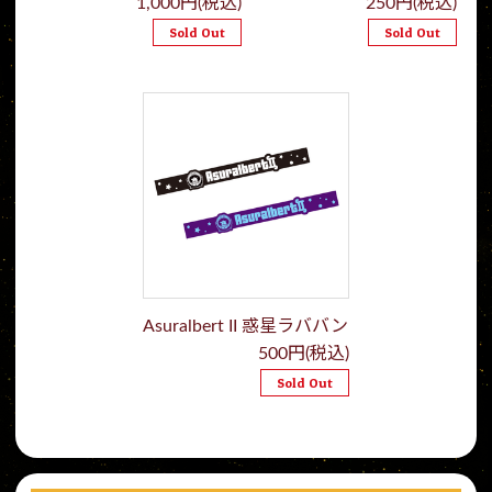
1,000円(税込)
250円(税込)
Sold Out
Sold Out
Asuralbert II 惑星ラババン
500円(税込)
Sold Out