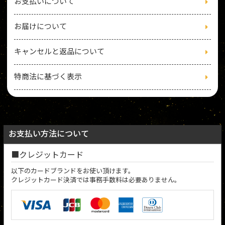
お支払いについて
お届けについて
キャンセルと返品について
特商法に基づく表示
お支払い方法について
クレジットカード
以下のカードブランドをお使い頂けます。
クレジットカード決済では事務手数料は必要ありません。