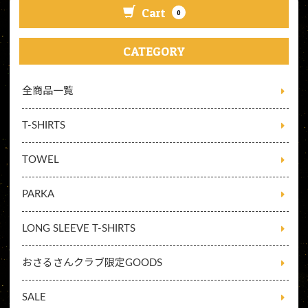
Cart
0
CATEGORY
全商品一覧
T-SHIRTS
TOWEL
PARKA
LONG SLEEVE T-SHIRTS
おさるさんクラブ限定GOODS
SALE