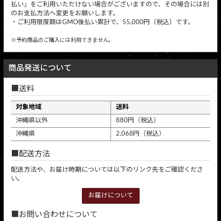
払い」をご利用いただけない場合がございますので、その場合には別
のお支払方法へ変更をお願いします。
・ご利用限度額はGMO後払い累計で、55,000円（税込）です。
※予約商品のご購入には利用できません。
商品発送について
送料
対象地域
送料
沖縄県以外
880円（税込）
沖縄県
2,068円（税込）
配送方法
配送方法や、お届け時期については以下のリンク先をご確認くださ
い。
お届けについて
お問い合わせについて