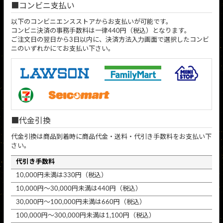
コンビニ支払い
以下のコンビニエンスストアからお支払いが可能です。
コンビニ決済の事務手数料は一律440円（税込）となります。
ご注文日の翌日から3日以内に、決済方法入力画面で選択したコンビ
ニのいずれかにてお支払い下さい。
代金引換
代金引換は商品到着時に商品代金・送料・代引き手数料をお支払い下
さい。
代引き手数料
10,000円未満は330円（税込）
10,000円～30,000円未満は440円（税込）
30,000円～100,000円未満は660円（税込）
100,000円～300,000円未満は1,100円（税込）