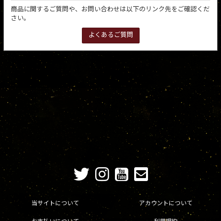
商品に関するご質問や、お問い合わせは以下のリンク先をご確認くだ
さい。
よくあるご質問
当サイトについて
アカウントについて