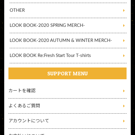
OTHER
LOOK BOOK-2020 SPRING MERCH-
LOOK BOOK-2020 AUTUMN & WINTER MERCH-
LOOK BOOK Re:Fresh Start Tour T-shirts
SUPPORT MENU
カートを確認
よくあるご質問
アカウントについて