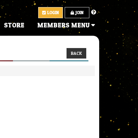
LOGIN
JOIN
STORE
MEMBERS MENU
BACK