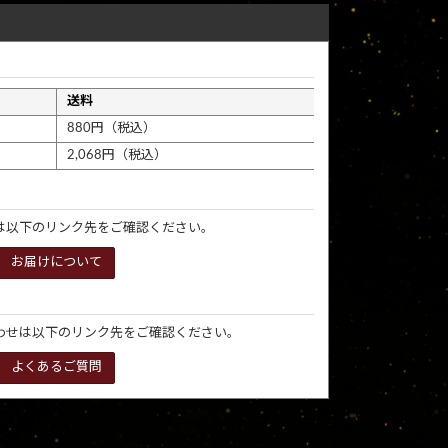
送料
880円（税込）
2,068円（税込）
は以下のリンク先をご確認ください。
お届けについて
わせは以下のリンク先をご確認ください。
よくあるご質問