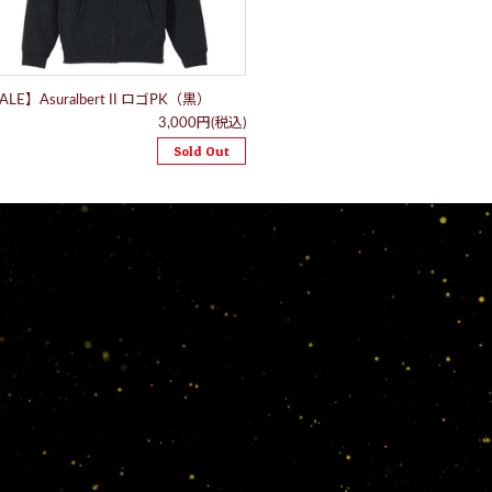
ALE】Asuralbert II ロゴPK（黒）
3,000円(税込)
Sold Out