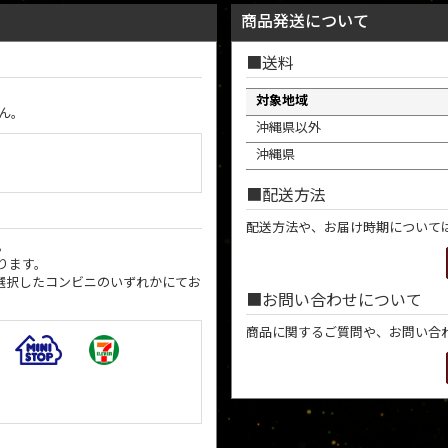
商品発送について
送料
対象地域
ん。
沖縄県以外
沖縄県
配送方法
配送方法や、お届け時期について
。
ります。
選択したコンビニのいずれかにてお
お問い合わせについて
商品に関するご質問や、お問い合