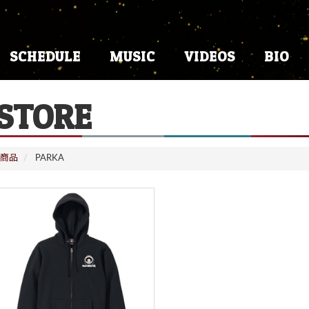
SCHEDULE
MUSIC
VIDEOS
BIO
STORE
商品
PARKA