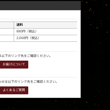
送料
880円（税込）
2,068円（税込）
は以下のリンク先をご確認ください。
お届けについて
わせは以下のリンク先をご確認ください。
よくあるご質問