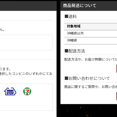
商品発送について
送料
対象地域
ん。
沖縄県以外
沖縄県
配送方法
配送方法や、お届け時期について
。
ります。
選択したコンビニのいずれかにてお
お問い合わせについて
商品に関するご質問や、お問い合